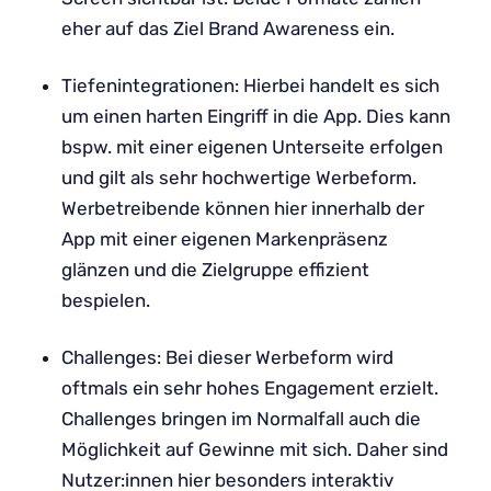
eher auf das Ziel Brand Awareness ein.
Tiefenintegrationen: Hierbei handelt es sich
um einen harten Eingriff in die App. Dies kann
bspw. mit einer eigenen Unterseite erfolgen
und gilt als sehr hochwertige Werbeform.
Werbetreibende können hier innerhalb der
App mit einer eigenen Markenpräsenz
glänzen und die Zielgruppe effizient
bespielen.
Challenges: Bei dieser Werbeform wird
oftmals ein sehr hohes Engagement erzielt.
Challenges bringen im Normalfall auch die
Möglichkeit auf Gewinne mit sich. Daher sind
Nutzer:innen hier besonders interaktiv