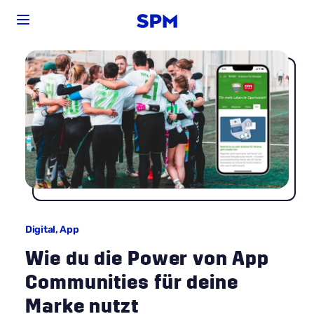
Digital,
App
Wie du die Power von App
Communities für deine
Marke nutzt