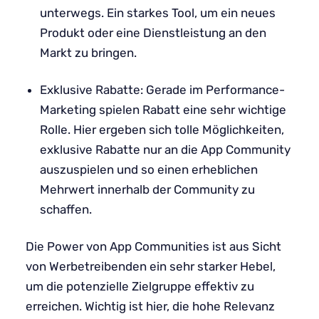
unterwegs. Ein starkes Tool, um ein neues
Produkt oder eine Dienstleistung an den
Markt zu bringen.
Exklusive Rabatte: Gerade im Performance-
Marketing spielen Rabatt eine sehr wichtige
Rolle. Hier ergeben sich tolle Möglichkeiten,
exklusive Rabatte nur an die App Community
auszuspielen und so einen erheblichen
Mehrwert innerhalb der Community zu
schaffen.
Die Power von App Communities ist aus Sicht
von Werbetreibenden ein sehr starker Hebel,
um die potenzielle Zielgruppe effektiv zu
erreichen. Wichtig ist hier, die hohe Relevanz