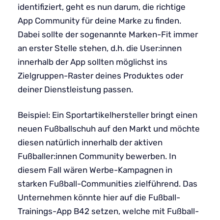
identifiziert, geht es nun darum, die richtige
App Community für deine Marke zu finden.
Dabei sollte der sogenannte Marken-Fit immer
an erster Stelle stehen, d.h. die User:innen
innerhalb der App sollten möglichst ins
Zielgruppen-Raster deines Produktes oder
deiner Dienstleistung passen.
Beispiel: Ein Sportartikelhersteller bringt einen
neuen Fußballschuh auf den Markt und möchte
diesen natürlich innerhalb der aktiven
Fußballer:innen Community bewerben. In
diesem Fall wären Werbe-Kampagnen in
starken Fußball-Communities zielführend. Das
Unternehmen könnte hier auf die Fußball-
Trainings-App B42 setzen, welche mit Fußball-