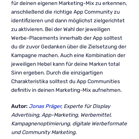
für deinen eigenen Marketing-Mix zu erkennen,
anschließend die richtige App Community zu
identifizieren und dann möglichst zielgerichtet
zu aktivieren. Bei der Wahl der jeweiligen
Werbe-Placements innerhalb der App solltest
du dir zuvor Gedanken über die Zielsetzung der
Kampagne machen. Auch eine Kombination der
jeweiligen Hebel kann für deine Marken total
Sinn ergeben. Durch die einzigartigen
Charakteristika solltest du App Communities
definitiv in deinen Marketing-Mix aufnehmen.
Autor:
Jonas Präger
, Experte für Display
Advertising, App-Marketing, Werbemittel,
Kampagnenoptimierung, digitale Werbeformate
und Community Marketing.