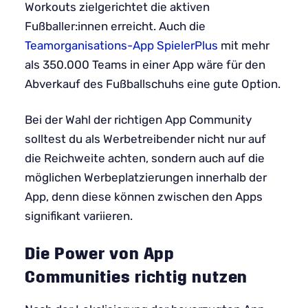
Workouts zielgerichtet die aktiven
Fußballer:innen erreicht. Auch die
Teamorganisations-App SpielerPlus
mit mehr
als 350.000 Teams in einer App wäre für den
Abverkauf des Fußballschuhs eine gute Option.
Bei der Wahl der richtigen App Community
solltest du als Werbetreibender nicht nur auf
die Reichweite achten, sondern auch auf die
möglichen Werbeplatzierungen innerhalb der
App, denn diese können zwischen den Apps
signifikant variieren.
Die Power von App
Communities richtig nutzen