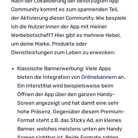
Nach der Lokalisierung der bevorzugten App
Community kommt es zum spannenden Teil,
der Aktivierung dieser Community. Wie bespiele
ich die Nutzer:innen der App mit meiner
Werbebotschaft? Hier gibt es mehrere Hebel,
um deine Marke, Produkte oder
Dienstleistungen zum Leben zu erwecken:
Klassische Bannerwerbung: Viele Apps
bieten die Integration von
Onlinebannern
an.
Ein Interstitial wird beispielsweise beim
Öffnen der App über den ganzen Handy-
Screen angezeigt und hat damit eine sehr
hohe Präsenz. Gegenüber diesem Premium-
Format steht z.B. das Sticky Ad, ein kleines
Banner, welches meistens unten am Handy
Screen sichtbar ist. Beide Formate zahlen