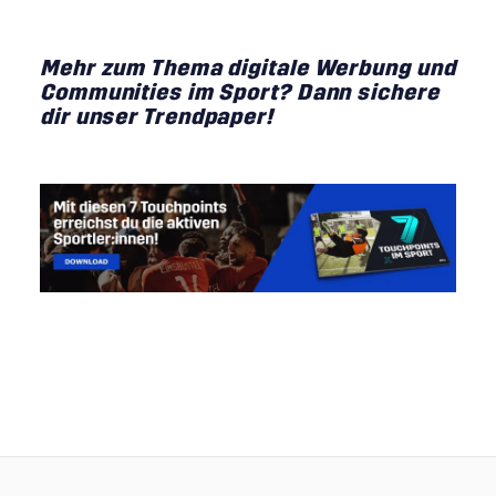
Mehr zum Thema digitale Werbung und
Communities im Sport? Dann sichere
dir unser Trendpaper!