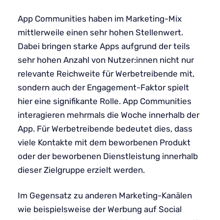
App Communities haben im Marketing-Mix
mittlerweile einen sehr hohen Stellenwert.
Dabei bringen starke Apps aufgrund der teils
sehr hohen Anzahl von Nutzer:innen nicht nur
relevante Reichweite für Werbetreibende mit,
sondern auch der Engagement-Faktor spielt
hier eine signifikante Rolle. App Communities
interagieren mehrmals die Woche innerhalb der
App. Für Werbetreibende bedeutet dies, dass
viele Kontakte mit dem beworbenen Produkt
oder der beworbenen Dienstleistung innerhalb
dieser Zielgruppe erzielt werden.
Im Gegensatz zu anderen Marketing-Kanälen
wie beispielsweise der Werbung auf Social