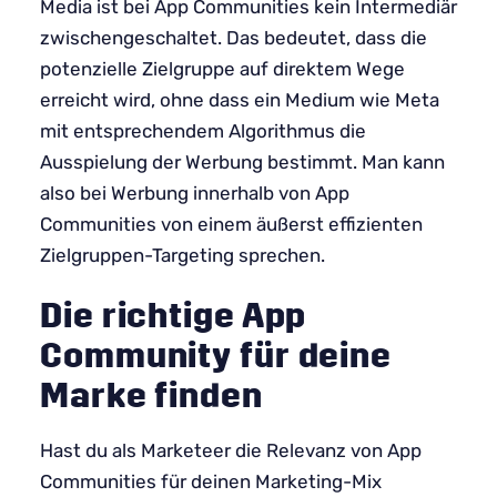
Media ist bei App Communities kein Intermediär
zwischengeschaltet. Das bedeutet, dass die
potenzielle Zielgruppe auf direktem Wege
erreicht wird, ohne dass ein Medium wie Meta
mit entsprechendem Algorithmus die
Ausspielung der Werbung bestimmt. Man kann
also bei Werbung innerhalb von App
Communities von einem äußerst effizienten
Zielgruppen-Targeting sprechen.
Die richtige App
Community für deine
Marke finden
Hast du als Marketeer die Relevanz von App
Communities für deinen Marketing-Mix