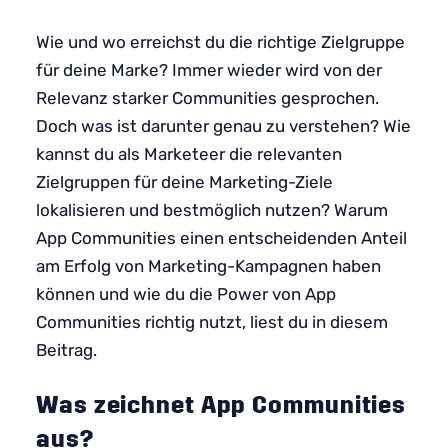
Wie und wo erreichst du die richtige Zielgruppe
für deine Marke? Immer wieder wird von der
Relevanz starker Communities gesprochen.
Doch was ist darunter genau zu verstehen? Wie
kannst du als Marketeer die relevanten
Zielgruppen für deine Marketing-Ziele
lokalisieren und bestmöglich nutzen? Warum
App Communities einen entscheidenden Anteil
am Erfolg von Marketing-Kampagnen haben
können und wie du die Power von App
Communities richtig nutzt, liest du in diesem
Beitrag.
Was zeichnet App Communities
aus?