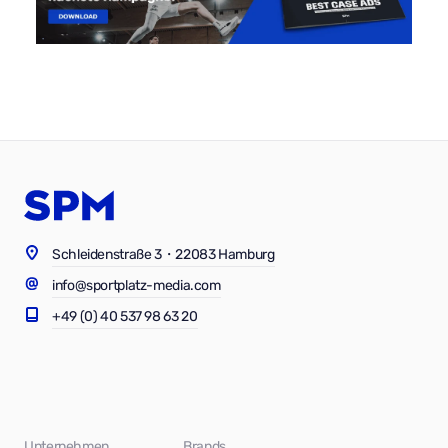
Schleidenstraße 3・22083 Hamburg
info@sportplatz-media.com
+49 (0) 40 537 98 63 20
Unternehmen
Brands