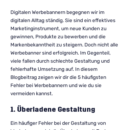
Digitalen Werbebannern begegnen wir im
digitalen Alltag ständig. Sie sind ein effektives
Marketinginstrument, um neue Kunden zu
gewinnen, Produkte zu bewerben und die
Markenbekanntheit zu steigern. Doch nicht alle
Werbebanner sind erfolgreich. Im Gegenteil,
viele fallen durch schlechte Gestaltung und
fehlerhafte Umsetzung auf. In diesem
Blogbeitrag zeigen wir dir die 5 häufigsten
Fehler bei Werbebannern und wie du sie
vermeiden kannst.
1. Überladene Gestaltung
Ein häufiger Fehler bei der Gestaltung von