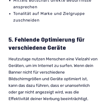
Mittels Botschaft direkte Bedürfnisse
ansprechen
Tonalität auf Marke und Zielgruppe
zuschneiden
5. Fehlende Optimierung für
verschiedene Geräte
Heutzutage nutzen Menschen eine Vielzahl von
Geräten, um im Internet zu surfen. Wenn dein
Banner nicht für verschiedene
Bildschirmgrößen und Geräte optimiert ist,
kann das dazu führen, dass er unansehnlich
oder gar nicht angezeigt wird, was die
Effektivität deiner Werbung beeinträchtigt.