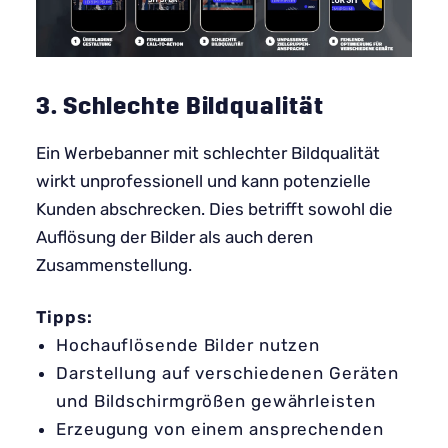
3. Schlechte Bildqualität
Ein Werbebanner mit schlechter Bildqualität
wirkt unprofessionell und kann potenzielle
Kunden abschrecken. Dies betrifft sowohl die
Auflösung der Bilder als auch deren
Zusammenstellung.
Tipps:
Hochauflösende Bilder nutzen
Darstellung auf verschiedenen Geräten
und Bildschirmgrößen gewährleisten
Erzeugung von einem ansprechenden