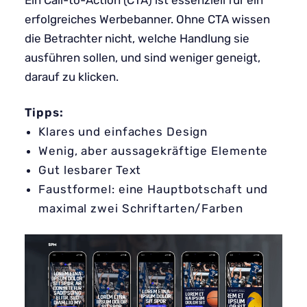
erfolgreiches Werbebanner. Ohne CTA wissen
die Betrachter nicht, welche Handlung sie
ausführen sollen, und sind weniger geneigt,
darauf zu klicken.
Tipps:
Klares und einfaches Design
Wenig, aber aussagekräftige Elemente
Gut lesbarer Text
Faustformel: eine Hauptbotschaft und
maximal zwei Schriftarten/Farben