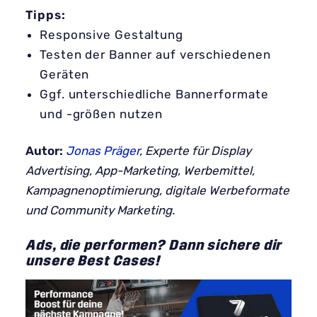
Tipps:
Responsive Gestaltung
Testen der Banner auf verschiedenen
Geräten
Ggf. unterschiedliche Bannerformate
und -größen nutzen
Autor:
Jonas Präger
, Experte für Display
Advertising, App-Marketing, Werbemittel,
Kampagnenoptimierung, digitale Werbeformate
und Community Marketing.
Ads, die performen? Dann sichere dir
unsere Best Cases!