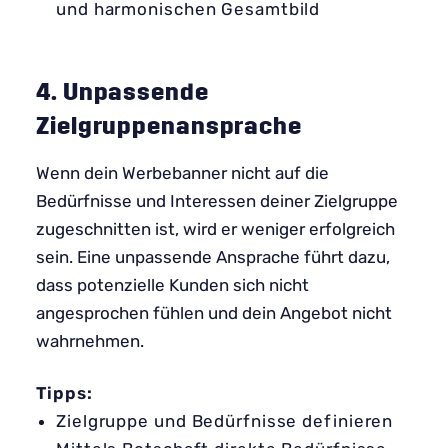
und harmonischen Gesamtbild
4. Unpassende
Zielgruppenansprache
Wenn dein Werbebanner nicht auf die
Bedürfnisse und Interessen deiner Zielgruppe
zugeschnitten ist, wird er weniger erfolgreich
sein. Eine unpassende Ansprache führt dazu,
dass potenzielle Kunden sich nicht
angesprochen fühlen und dein Angebot nicht
wahrnehmen.
Tipps:
Zielgruppe und Bedürfnisse definieren