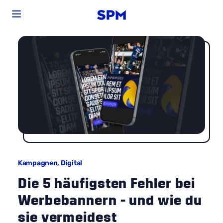
Kampagnen,
Digital
Die 5 häufigsten Fehler bei
Werbebannern - und wie du
sie vermeidest